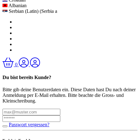
Albanian
Serbian (Latin) (Serbia a
0
Du bist bereits Kunde?
Bitte gib deine Benutzerdaten ein. Diese Daten hast Du nach deiner
Anmeldung per E-Mail erhalten. Bitte beachte die Gross- und
Kleinschreibung.
Passwort vergessen?