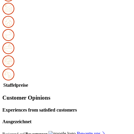
Staffelpreise
Customer Opinions
Experiences from satisfied customers
Ausgezeichnet
Bewerte uns
Basierend auf
Bewertungen