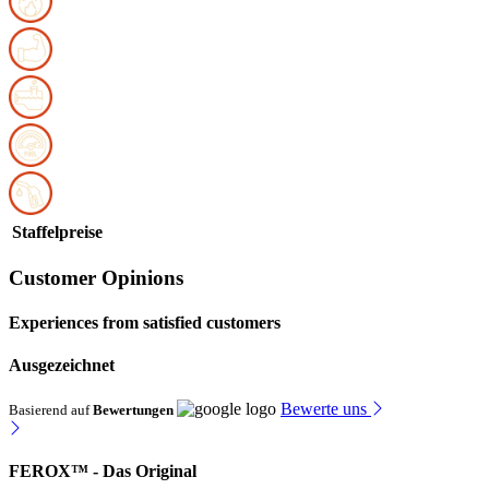
Staffelpreise
Customer Opinions
Experiences from satisfied customers
Ausgezeichnet
Bewerte uns
Basierend auf
Bewertungen
FEROX™ - Das Original