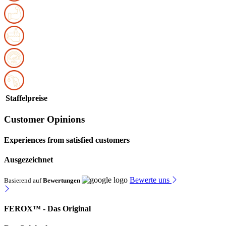
Staffelpreise
Customer Opinions
Experiences from satisfied customers
Ausgezeichnet
Bewerte uns
Basierend auf
Bewertungen
FEROX™ - Das Original