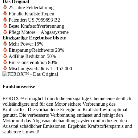
Das Original
25 Jahre Felderfahrung
Für alle Kraftstofftypen
Patentiert US 7959693 B2
Beste Kraftstoffverbrennung
Pflegt Motore + Abgassysteme
Einzigartige Ergebnisse bis zu:
Mehr Power 15%
Einsparung/Reichweite 20%
AdBlue Reduktion 50%
Emissionsreduktion 80%
Mischungsverhältnis 1 : 152.000
Funktionsweise
FEROX™ ermöglicht durch die einzigartige Chemie eine deutlich
vollständigere und für den Motor sichere Verbrennung des
Kraftstoffes. Die vorhandene Energie im Kraftstoff wird optimal
genutzt. Die verbesserte Verbrennung entlastet und reinigt den
Motor und das Abgasnachbehandlungssystem und reduziert den
Ausstoß schädlicher Emissionen. Ergebnis: Kraftstoffersparnis und
sauberere Umwelt!